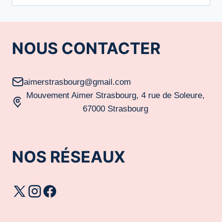
NOUS CONTACTER
aimerstrasbourg@gmail.com
Mouvement Aimer Strasbourg, 4 rue de Soleure,
67000 Strasbourg
NOS RÉSEAUX